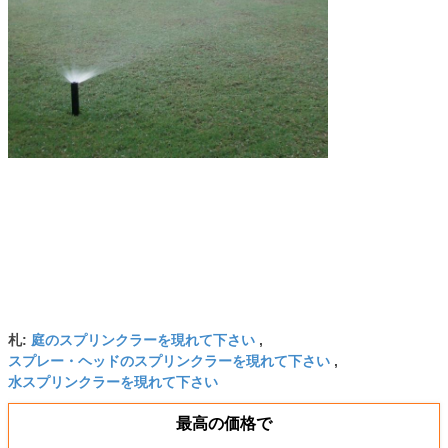
庭のスプリンクラーを現れて下さい
札:
,
スプレー・ヘッドのスプリンクラーを現れて下さい
,
水スプリンクラーを現れて下さい
最高の価格で