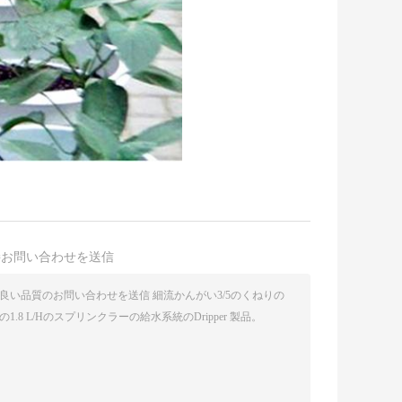
接お問い合わせを送信