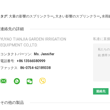
,
,
タグ:
大量の影響のスプリンクラー
大きい影響のスプリンクラー
水雨
連絡先の詳細
YUYAO TIANJIA GARDEN IRRIGATION
私達に直
EQUIPMENT CO.,LTD.
コンタクトパーソン:
Ms. Jennifer
電話番号:
+86 13566580999
ファックス:
86-0754-62189338
その他の製品