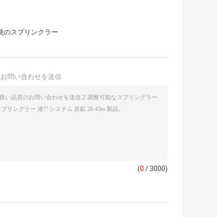
銃のスプリンクラー
接お問い合わせを送信
(
0
/ 3000)