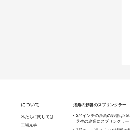
について
潅漑の影響のスプリンクラー
3/4インチの潅漑の影響は36
私たちに関しては
芝生の農業にスプリンクラー
工場見学